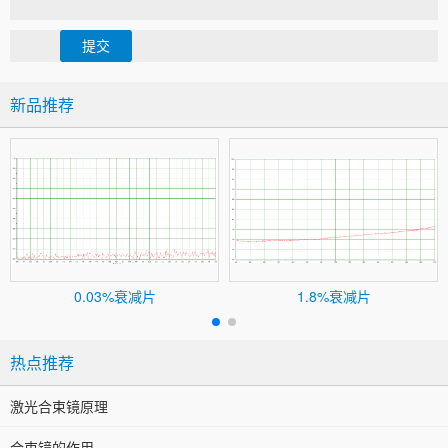
提交
新品推荐
0.03%衰减片
1.8%衰减片
热点推荐
激光合束镜原理
合束镜的作用