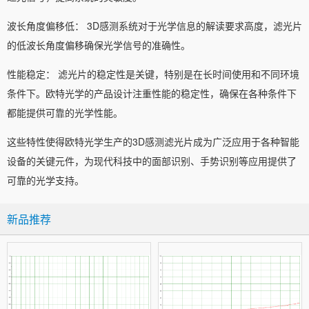
波长角度偏移低： 3D感测系统对于光学信息的解读要求高度，滤光片
的低波长角度偏移确保光学信号的准确性。
性能稳定： 滤光片的稳定性是关键，特别是在长时间使用和不同环境
条件下。欧特光学的产品设计注重性能的稳定性，确保在各种条件下
都能提供可靠的光学性能。
这些特性使得欧特光学生产的3D感测滤光片成为广泛应用于各种智能
设备的关键元件，为现代科技中的面部识别、手势识别等应用提供了
可靠的光学支持。
新品推荐