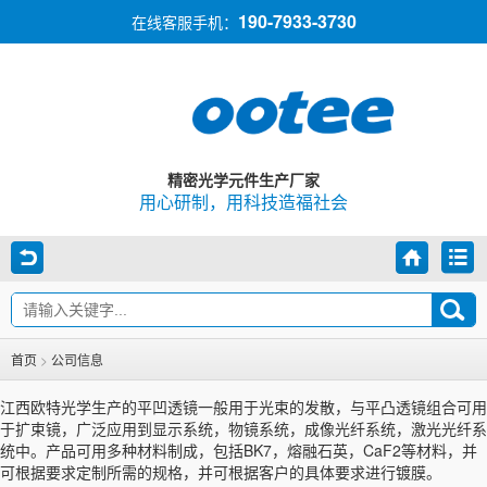
190-7933-3730
在线客服手机：
精密光学元件生产厂家
用心研制，用科技造福社会
首页
>
公司信息
江西欧特光学生产的平凹透镜一般用于光束的发散，与平凸透镜组合可用
于扩束镜，广泛应用到显示系统，物镜系统，成像光纤系统，激光光纤系
统中。产品可用多种材料制成，包括BK7，熔融石英，CaF2等材料，并
可根据要求定制所需的规格，并可根据客户的具体要求进行镀膜。