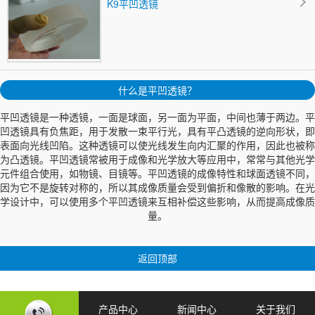
K9平凹透镜
什么是平凹透镜？
平凹透镜是一种透镜，一面是球面，另一面为平面，中间也薄于两边。平
凹透镜具有负焦距，用于发散一束平行光，具有平凸透镜的逆向形状，即
表面向光线凹陷。这种透镜可以使光线发生向内汇聚的作用，因此也被称
为凸透镜。平凹透镜常被用于成像和光学放大等应用中，常常与其他光学
元件组合使用，如物镜、目镜等。平凹透镜的成像特性和球面透镜不同，
因为它不是旋转对称的，所以其成像质量会受到偏折和像散的影响。在光
学设计中，可以使用多个平凹透镜来互相补偿这些影响，从而提高成像质
量。
返回顶部
产品中心
新闻中心
关于我们