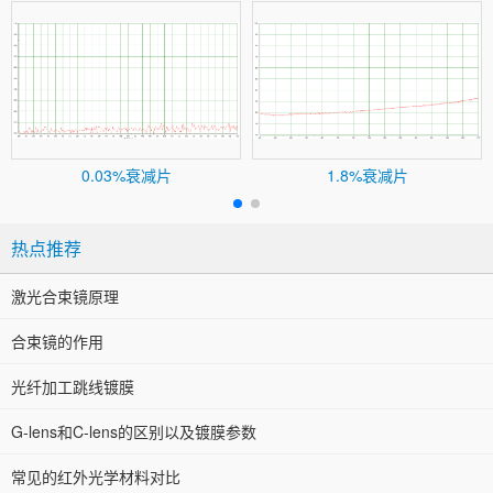
0.03%衰减片
1.8%衰减片
热点推荐
激光合束镜原理
合束镜的作用
光纤加工跳线镀膜
G-lens和C-lens的区别以及镀膜参数
常见的红外光学材料对比