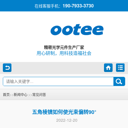
190-7933-3730
在线客服手机：
精密光学元件生产厂家
用心研制，用科技造福社会
首页
>>
新闻中心
>>
常见问答
五角棱镜如何使光束偏转90°
2022-12-20