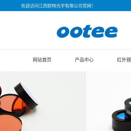
欢迎访问江西欧特光学有限公司官网！
网站首页
产品中心
红外镜