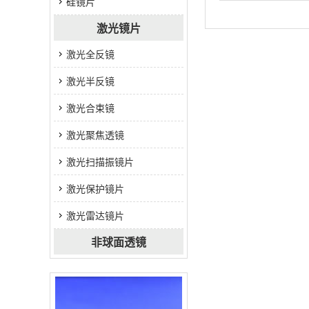
硅镜片
激光镜片
激光全反镜
激光半反镜
激光​合束镜
激光聚焦透镜
激光扫描振镜片
激光保护镜片
激光雷达镜片
非球面透镜