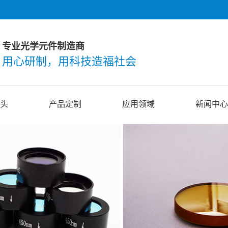
专业光学元件制造商
用心研制，用科技造福社会
头
产品定制
应用领域
新闻中心