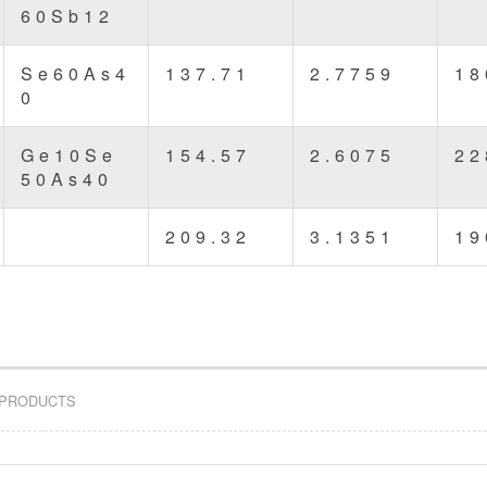
60Sb12
Se60As4
137.71
2.7759
18
0
Ge10Se
154.57
2.6075
22
50As40
209.32
3.1351
19
 PRODUCTS